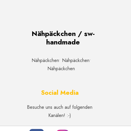
Nähpäckchen / sw-
handmade
Nähpäckchen• Nähpäckchen•
Nähpäckchen
Social Media
Besuche uns auch auf folgenden
Kanälen! :-)