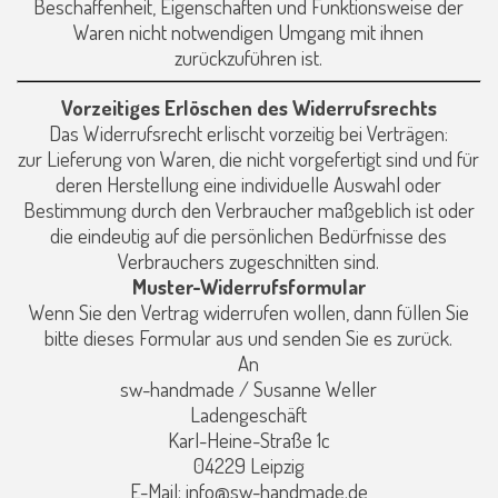
Beschaffenheit, Eigenschaften und Funktionsweise der
Waren nicht notwendigen Umgang mit ihnen
zurückzuführen ist.
Vorzeitiges Erlöschen des Widerrufsrechts
Das Widerrufsrecht erlischt vorzeitig bei Verträgen:
zur Lieferung von Waren, die nicht vorgefertigt sind und für
deren Herstellung eine individuelle Auswahl oder
Bestimmung durch den Verbraucher maßgeblich ist oder
die eindeutig auf die persönlichen Bedürfnisse des
Verbrauchers zugeschnitten sind.
Muster-Widerrufsformular
Wenn Sie den Vertrag widerrufen wollen, dann füllen Sie
bitte dieses Formular aus und senden Sie es zurück.
An
sw-handmade / Susanne Weller
Ladengeschäft
Karl-Heine-Straße 1c
04229 Leipzig
E-Mail: info@sw-handmade.de