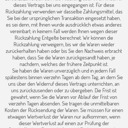
dieses Vertrags bei uns eingegangen ist. Für diese
Rückzahlung verwenden wir dasselbe Zahlungsmittel, das
Sie bei der ursprünglichen Transaktion eingesetzt haben,
es sei denn, mit Ihnen wurde ausdrücklich etwas anderes
vereinbart; in keinem Fall werden Ihnen wegen dieser
Rückzahlung Entgelte berechnet. Wir können die
Rückzahlung verweigern, bis wir die Waren wieder
zurückerhalten haben oder bis Sie den Nachweis erbracht
haben, dass Sie die Waren zurückgesandt haben, je
nachdem, welches der frühere Zeitpunkt ist.
Sie haben die Waren unverzüglich und in jedem Fall
spätestens binnen vierzehn Tagen ab dem Tag, an dem Sie
uns über den Widerruf dieses Vertrags unterrichten, an
uns zurückzusenden oder zu übergeben. Die Frist ist
gewahrt, wenn Sie die Waren vor Ablauf der Frist von
vierzehn Tagen absenden. Sie tragen die unmittelbaren
Kosten der Rücksendung der Waren. Sie müssen für einen
etwaigen Wertverlust der Waren nur aufkommen, wenn
dieser Wertverlust auf einen zur Prüfung der